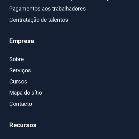
Pagamentos aos trabalhadores
Contratação de talentos
Empresa
Sobre
Serviços
Cursos
Mapa do sítio
Contacto
Recursos