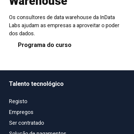
Warehouse
Os consultores de data warehouse da InData
Labs ajudam as empresas a aproveitar o poder
dos dados.
Programa do curso
Talento tecnológico
Registo
Empregos
Ser contratado
Solução de pagamentos