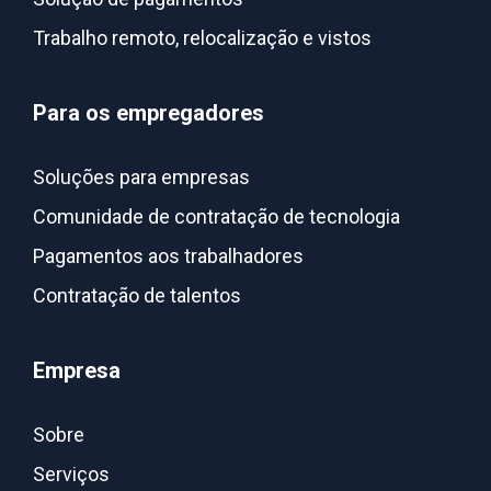
Trabalho remoto, relocalização e vistos
Para os empregadores
Soluções para empresas
Comunidade de contratação de tecnologia
Pagamentos aos trabalhadores
Contratação de talentos
Empresa
Sobre
Serviços