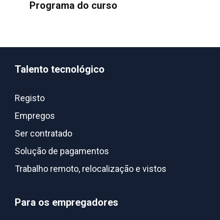
Programa do curso
Talento tecnológico
Registo
Empregos
Ser contratado
Solução de pagamentos
Trabalho remoto, relocalização e vistos
Para os empregadores