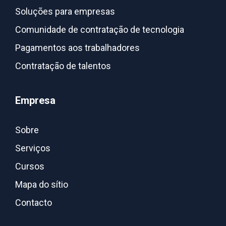
Soluções para empresas
Comunidade de contratação de tecnologia
Pagamentos aos trabalhadores
Contratação de talentos
Empresa
Sobre
Serviços
Cursos
Mapa do sítio
Contacto