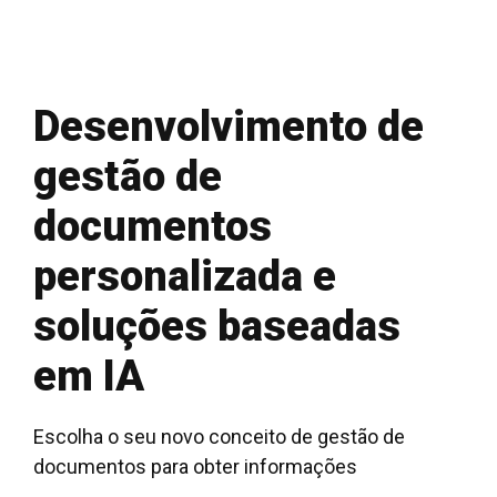
Desenvolvimento de
gestão de
documentos
personalizada e
soluções baseadas
em IA
Escolha o seu novo conceito de gestão de
documentos para obter informações