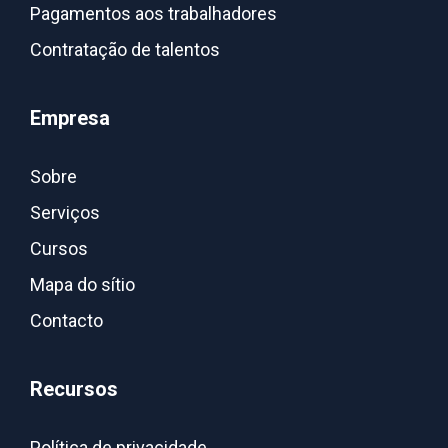
Pagamentos aos trabalhadores
Contratação de talentos
Empresa
Sobre
Serviços
Cursos
Mapa do sítio
Contacto
Recursos
Política de privacidade