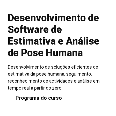
Desenvolvimento de
Software de
Estimativa e Análise
de Pose Humana
Desenvolvimento de soluções eficientes de
estimativa da pose humana, seguimento,
reconhecimento de actividades e análise em
tempo real a partir do zero
Programa do curso