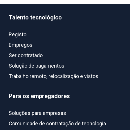
Talento tecnológico
Registo
Empregos
Ser contratado
Solução de pagamentos
Trabalho remoto, relocalização e vistos
Para os empregadores
Soluções para empresas
Comunidade de contratação de tecnologia