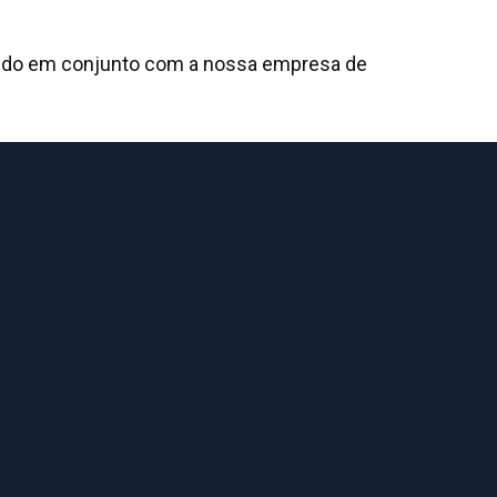
ndo em conjunto com a nossa empresa de