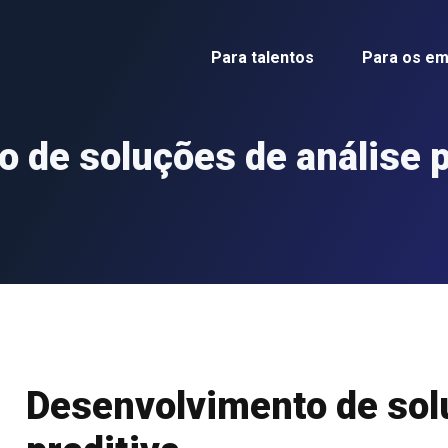
Para talentos
Para os e
 de soluções de análise p
Desenvolvimento de sol