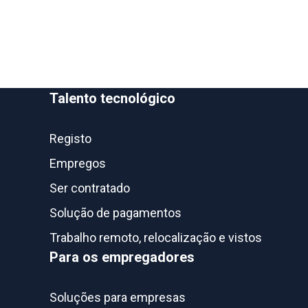
Talento tecnológico
Registo
Empregos
Ser contratado
Solução de pagamentos
Trabalho remoto, relocalização e vistos
Para os empregadores
Soluções para empresas