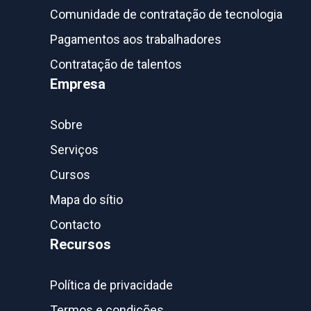
Comunidade de contratação de tecnologia
Pagamentos aos trabalhadores
Contratação de talentos
Empresa
Sobre
Serviços
Cursos
Mapa do sítio
Contacto
Recursos
Política de privacidade
Termos e condições