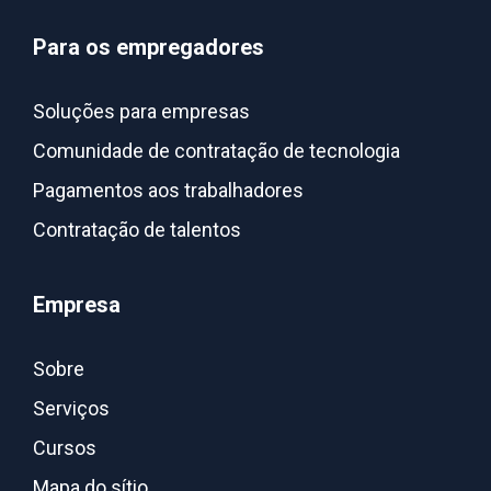
Para os empregadores
Soluções para empresas
Comunidade de contratação de tecnologia
Pagamentos aos trabalhadores
Contratação de talentos
Empresa
Sobre
Serviços
Cursos
Mapa do sítio