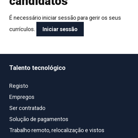
candidatos
É necessário iniciar sessão para gerir os seus
currículos.
Iniciar sessão
Talento tecnológico
Registo
Empregos
Ser contratado
Solução de pagamentos
Trabalho remoto, relocalização e vistos